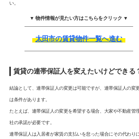
い。
▼ 物件情報が見たい方はこちらをクリック ▼
太田市の賃貸物件一覧へ進む
賃貸の連帯保証人を変えたいけどできる
結論として、連帯保証人の変更は可能ですが、連帯保証人の変
は条件があります。
たとえば、連帯保証人の変更を希望する場合、大家や不動産管
社の承諾が必要です。
連帯保証人は入居者が家賃の支払いを怠った場合にその代わり