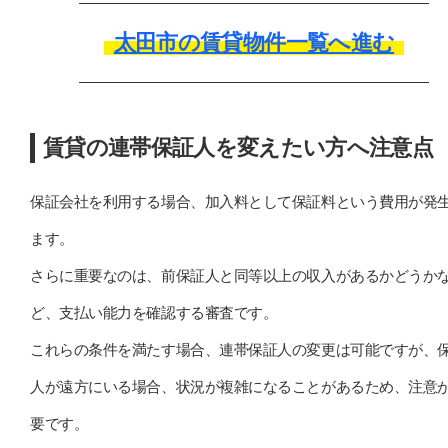
太田市の賃貸物件一覧へ進む
賃貸の連帯保証人を変えたい方へ注意点
保証会社を利用する場合、加入料として保証料という費用が発
ます。
さらに重要なのは、前保証人と同等以上の収入があるかどうか
ど、支払い能力を確認する審査です。
これらの条件を満たす場合、連帯保証人の変更は可能ですが、
人が遠方にいる場合、状況が複雑になることがあるため、注意
要です。