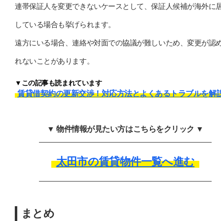
連帯保証人を変更できないケースとして、保証人候補が海外に
している場合も挙げられます。
遠方にいる場合、連絡や対面での協議が難しいため、変更が認
れないことがあります。
▼この記事も読まれています
賃貸借契約の更新交渉！対応方法とよくあるトラブルを解
▼ 物件情報が見たい方はこちらをクリック ▼
太田市の賃貸物件一覧へ進む
まとめ