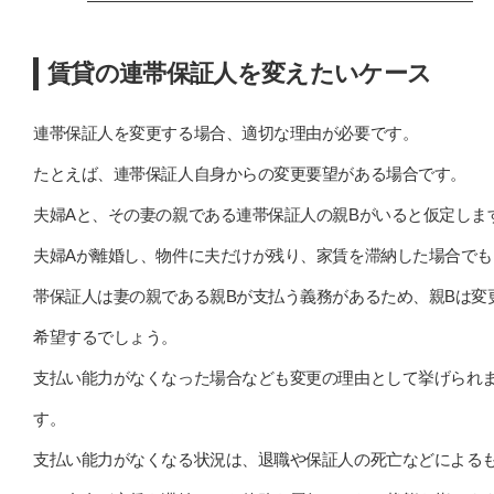
賃貸の連帯保証人を変えたいケース
連帯保証人を変更する場合、適切な理由が必要です。
たとえば、連帯保証人自身からの変更要望がある場合です。
夫婦Aと、その妻の親である連帯保証人の親Bがいると仮定しま
夫婦Aが離婚し、物件に夫だけが残り、家賃を滞納した場合でも
帯保証人は妻の親である親Bが支払う義務があるため、親Bは変
希望するでしょう。
支払い能力がなくなった場合なども変更の理由として挙げられ
す。
支払い能力がなくなる状況は、退職や保証人の死亡などによる