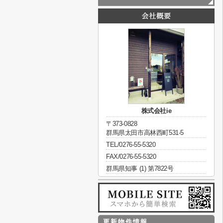
株式会社ie
〒373-0828
群馬県太田市高林西町531-5
TEL/0276-55-5320
FAX/0276-55-5320
群馬県知事 (1) 第7822号
更新物件情報