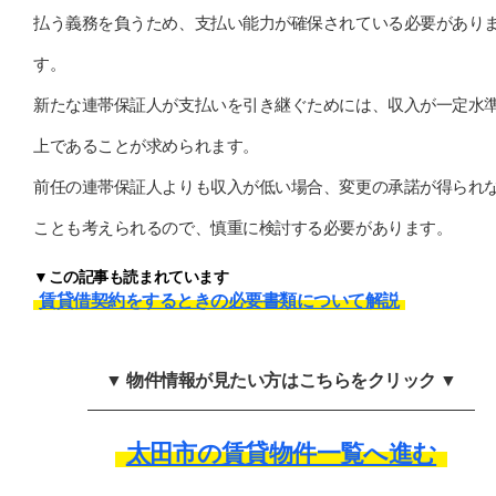
払う義務を負うため、支払い能力が確保されている必要があり
す。
新たな連帯保証人が支払いを引き継ぐためには、収入が一定水
上であることが求められます。
前任の連帯保証人よりも収入が低い場合、変更の承諾が得られ
ことも考えられるので、慎重に検討する必要があります。
▼この記事も読まれています
賃貸借契約をするときの必要書類について解説
▼ 物件情報が見たい方はこちらをクリック ▼
太田市の賃貸物件一覧へ進む