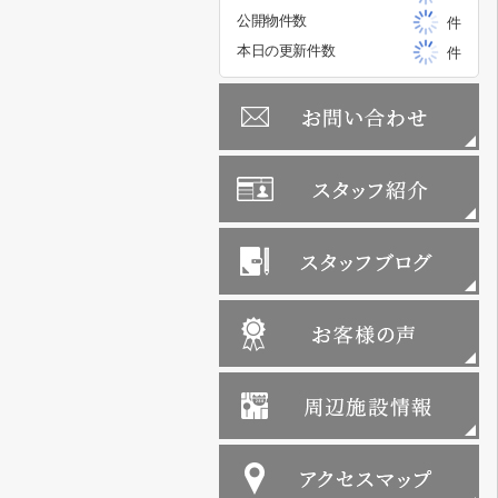
公開物件数
件
本日の更新件数
件