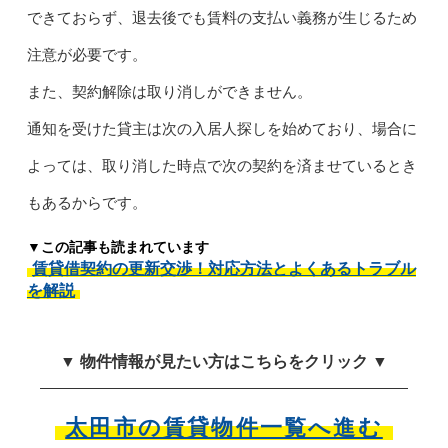
できておらず、退去後でも賃料の支払い義務が生じるため
注意が必要です。
また、契約解除は取り消しができません。
通知を受けた貸主は次の入居人探しを始めており、場合に
よっては、取り消した時点で次の契約を済ませているとき
もあるからです。
▼この記事も読まれています
賃貸借契約の更新交渉！対応方法とよくあるトラブル
を解説
▼ 物件情報が見たい方はこちらをクリック ▼
太田市の賃貸物件一覧へ進む