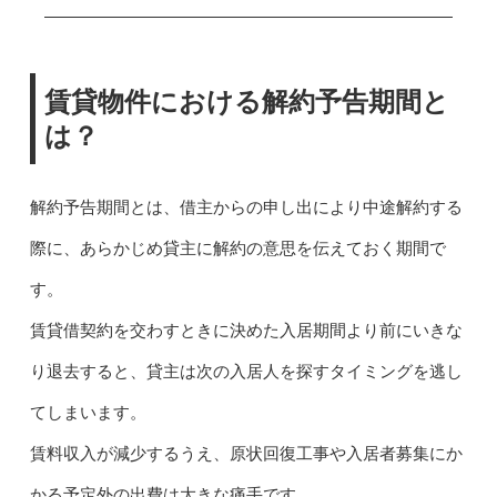
賃貸物件における解約予告期間と
は？
解約予告期間とは、借主からの申し出により中途解約する
際に、あらかじめ貸主に解約の意思を伝えておく期間で
す。
賃貸借契約を交わすときに決めた入居期間より前にいきな
り退去すると、貸主は次の入居人を探すタイミングを逃し
てしまいます。
賃料収入が減少するうえ、原状回復工事や入居者募集にか
かる予定外の出費は大きな痛手です。