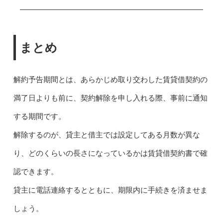
まとめ
解約予告期間とは、あらかじめ取り交わした賃貸借契約の
満了日よりも前に、契約解除を申し入れる際、事前に通知
する期間です。
解除するのが、貸主と借主では設定してある月数が異な
り、どのくらいの長さになっているかは賃貸借契約書で確
認できます。
貸主に電話連絡するとともに、期限内に手続きを済ませま
しょう。