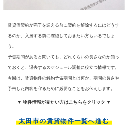
賃貸借契約が満了を迎える前に契約を解除するにはどうす
るのか、入居する前に確認しておきたい方もいるでしょ
う。
予告期間があると聞いても、どれくらいの長さなのか知っ
ておくと、退去するスケジュール調整に役立つ情報です。
今回は、賃貸物件の解約予告期間とは何か、期間の長さや
予告した内容を守るために必要なことをお伝えします。
▼ 物件情報が見たい方はこちらをクリック ▼
太田市の賃貸物件一覧へ進む