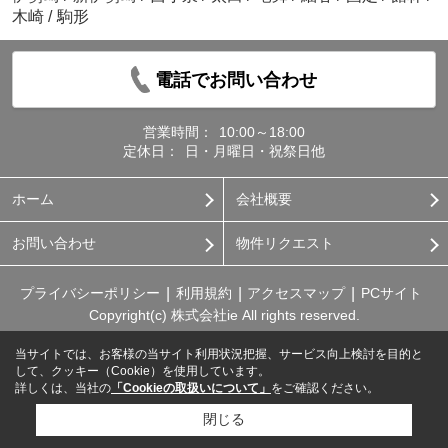
木崎
/
駒形
電話でお問い合わせ
営業時間：
10:00～18:00
定休日：
日・月曜日・祝祭日他
ホーム
会社概要
お問い合わせ
物件リクエスト
プライバシーポリシー
利用規約
アクセスマップ
PCサイト
Copyright(c) 株式会社ie All rights reserved.
当サイトでは、お客様の当サイト利用状況把握、サービス向上検討を目的と
して、クッキー（Cookie）を使用しています。
詳しくは、当社の
「Cookieの取扱いについて」
をご確認ください。
閉じる