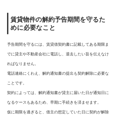
賃貸物件の解約予告期間を守るた
めに必要なこと
予告期間を守るには、賃貸借契約書に記載してある期限ま
でに貸主や不動産会社に電話し、退去したい旨を伝えなけ
ればなりません。
電話連絡にくわえ、解約通知書の提出も契約解除に必要な
ことです。
契約によっては、解約通知書が貸主に届いた日が通知日に
なるケースもあるため、早期に手続きを済ませます。
仮に期限を過ぎると、借主の想定していた日に契約が解除