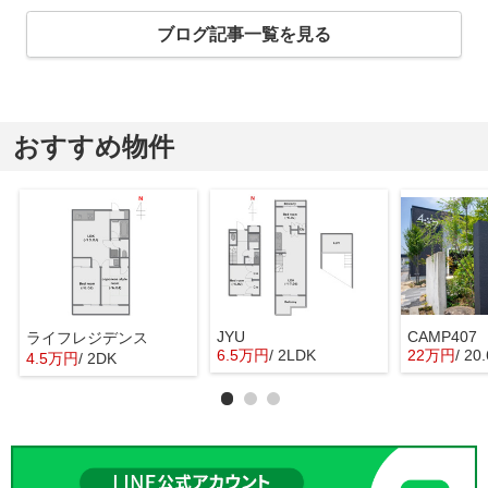
ブログ記事一覧を見る
おすすめ物件
JYU
CAMP407
ライフレジデンス
6.5万円
/ 2LDK
22万円
/ 20
4.5万円
/ 2DK