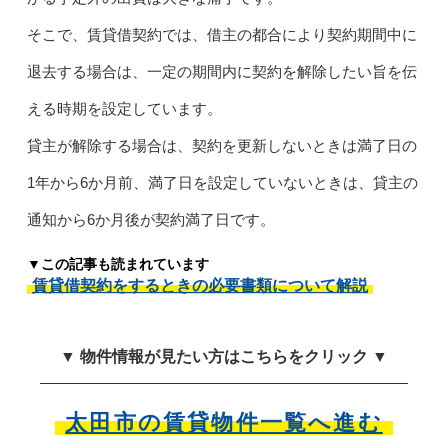
そこで、賃貸借契約では、借主の都合により契約期間中に
退去する場合は、一定の期間内に契約を解除したい旨を伝
える時期を設定しています。
貸主が解除する場合は、契約を更新しないときは満了日の
1年から6か月前、満了日を設定していないときは、貸主の
通知から6か月後が契約満了日です。
▼この記事も読まれています
賃貸借契約をするときの必要書類について解説
▼ 物件情報が見たい方はこちらをクリック ▼
太田市の賃貸物件一覧へ進む