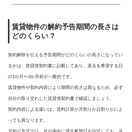
賃貸物件の解約予告期間の長さは
どのくらい？
契約解除を伝える予告期間がどのくらいの長さになってい
るかは、賃貸借契約書に記載してあり、退去を希望する日
の1か月〜3か月前が一般的です。
賃貸物件や契約内容により期間の長さは異なるため、必ず
自分の取り交わした賃貸借契約書で確認しましょう。
契約内容による違いは、賃料計算が月割りか日割りかによ
っても異なります。
月割り方式では、月の途中に退去希望日を設定しても、月