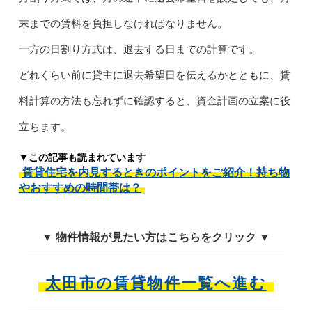
末までの賃料を負担しなければなりません。
一方の日割り方式は、退去する日までの計算です。
どれくらい前に貸主に退去希望日を伝えるかとともに、賃
料計算の方法も忘れずに確認すると、資金計画の立案に役
立ちます。
▼この記事も読まれています
賃貸住宅を内見するときのポイントをご紹介！持ち物
やおすすめの時間帯は？
▼ 物件情報が見たい方はこちらをクリック ▼
太田市の賃貸物件一覧へ進む