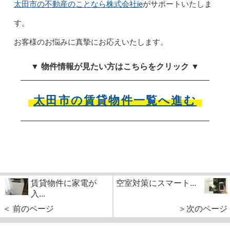
太田市の不動産のことなら株式会社ie
がサポートいたしま
す。
お客様のお悩みに真摯にお応えいたします。
▼ 物件情報が見たい方はこちらをクリック ▼
太田市の賃貸物件一覧へ進む
賃貸物件に家電が
空室対策にスマート...
入...
＜ 前のページ
＞次のページ