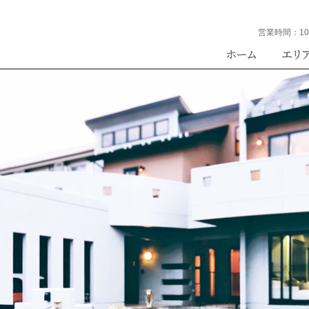
営業時間：
10