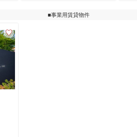
■事業用賃貸物件