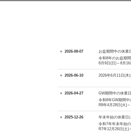
2026-08-07
お盆期間中の休業
令和8年のお盆期
8月9日(日)～8月16
2026-06-10
2026年6月11日
2026-04-27
GW期間中の休業
令和8年GW期間
R8年4月28日(火)～
2025-12-26
年末年始の休業日
令和7年年末年始
R7年12月26日(土)