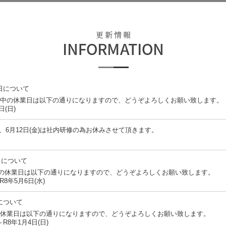
日について
間中の休業日は以下の通りになりますので、どうぞよろしくお願い致します。
日(日)
(木)、6月12日(金)は社内研修の為お休みさせて頂きます。
日について
中の休業日は以下の通りになりますので、どうぞよろしくお願い致します。
R8年5月6日(水)
について
の休業日は以下の通りになりますので、どうぞよろしくお願い致します。
～R8年1月4日(日)