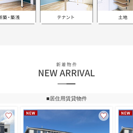
■居住用賃貸物件