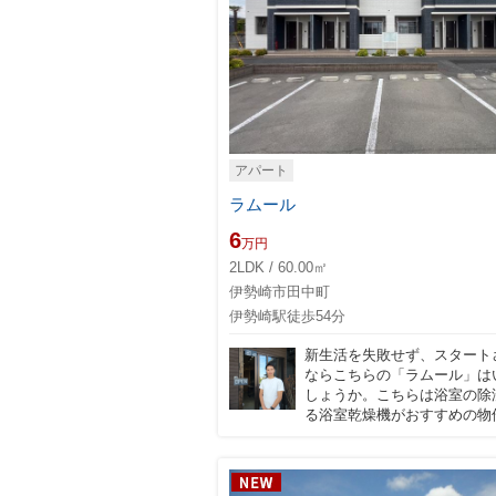
アパート
ラムール
6
万円
2LDK / 60.00㎡
伊勢崎市田中町
伊勢崎駅徒歩54分
新生活を失敗せず、スタート
ならこちらの「ラムール」は
しょうか。こちらは浴室の除
る浴室乾燥機がおすすめの物件で