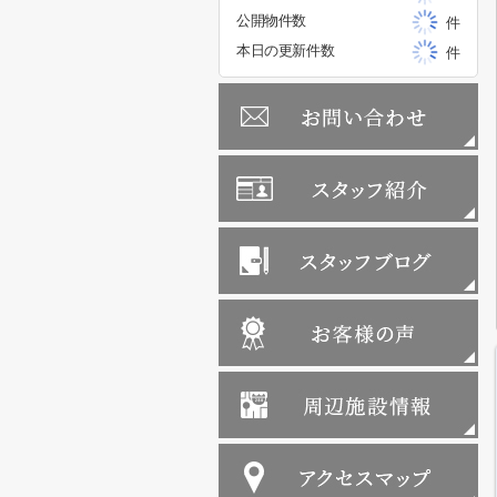
公開物件数
件
本日の更新件数
件