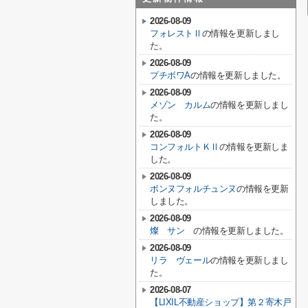
2026-08-09
フォレストⅡ
の情報を更新しまし
た。
2026-08-09
プチボワA
の情報を更新しました。
2026-08-09
メゾン カルム
の情報を更新しまし
た。
2026-08-09
コンフォルトＫⅡ
の情報を更新しま
した。
2026-08-09
ボンヌフォルチュンヌ
の情報を更新
しました。
2026-08-09
燦 サン
の情報を更新しました。
2026-08-09
リラ ヴェール
の情報を更新しまし
た。
2026-08-07
【LIXIL不動産ショップ】第２寄木戸