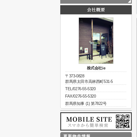
株式会社ie
〒373-0828
群馬県太田市高林西町531-5
TEL/0276-55-5320
FAX/0276-55-5320
群馬県知事 (1) 第7822号
更新物件情報