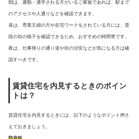
朝は、通勤・通学される方がいるご家族であれば、駅まで
のアクセスや人通りなどを確認できます。
昼は、専業主婦の方や在宅ワークをされている方には、普
段の街の様子を確認できるため、おすすめの時間帯です。
夜は、仕事帰りの通り道や街の治安などが気になる方は確
認すべきです。
賃貸住宅を内見するときのポイン
トは？
賃貸住宅を内見するときには、以下のようなポイント押さ
えておきましょう。
防音性