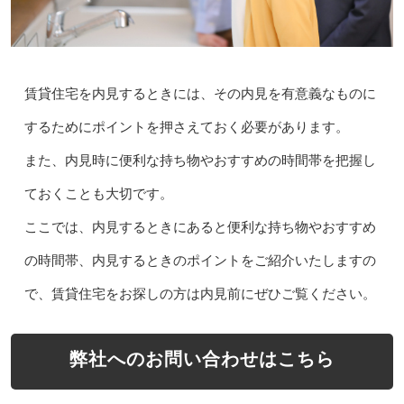
賃貸住宅を内見するときには、その内見を有意義なものに
するためにポイントを押さえておく必要があります。
また、内見時に便利な持ち物やおすすめの時間帯を把握し
ておくことも大切です。
ここでは、内見するときにあると便利な持ち物やおすすめ
の時間帯、内見するときのポイントをご紹介いたしますの
で、賃貸住宅をお探しの方は内見前にぜひご覧ください。
弊社へのお問い合わせはこちら