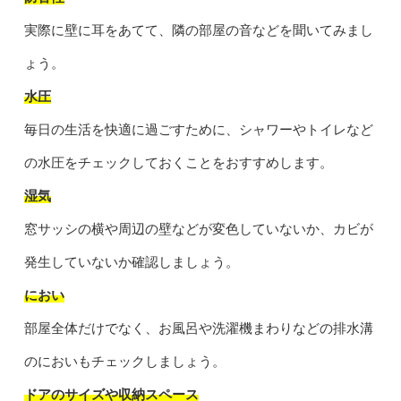
実際に壁に耳をあてて、隣の部屋の音などを聞いてみまし
ょう。
水圧
毎日の生活を快適に過ごすために、シャワーやトイレなど
の水圧をチェックしておくことをおすすめします。
湿気
窓サッシの横や周辺の壁などが変色していないか、カビが
発生していないか確認しましょう。
におい
部屋全体だけでなく、お風呂や洗濯機まわりなどの排水溝
のにおいもチェックしましょう。
ドアのサイズや収納スペース