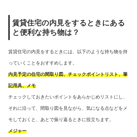
賃貸住宅の内見をするときにある
と便利な持ち物は？
賃貸住宅の内見をするときには、以下のような持ち物を持
っていくことをおすすめします。
内見予定の住宅の間取り図、チェックポイントリスト、筆
記用具、メモ
チェックしておきたいポイントをあらかじめリストにし、
それに沿って、間取り図を見ながら、気になる点などをメ
モしておくと、あとで振り返るときに役立ちます。
メジャー