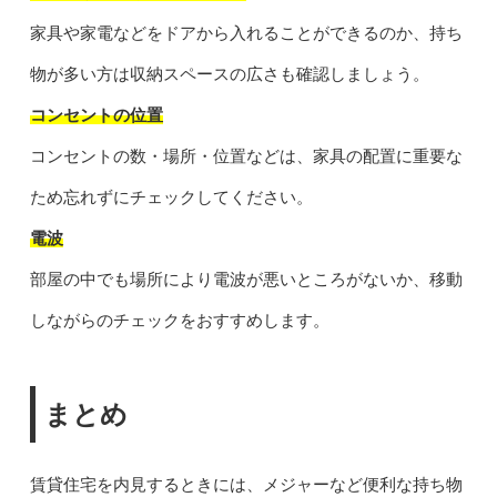
家具や家電などをドアから入れることができるのか、持ち
物が多い方は収納スペースの広さも確認しましょう。
コンセントの位置
コンセントの数・場所・位置などは、家具の配置に重要な
ため忘れずにチェックしてください。
電波
部屋の中でも場所により電波が悪いところがないか、移動
しながらのチェックをおすすめします。
まとめ
賃貸住宅を内見するときには、メジャーなど便利な持ち物