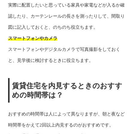
実際に配置したいと思っている家具や家電などが入るか確
認したり、カーテンレールの長さを測ったりして、間取り
図に記入しておくと、のちのち役立ちます。
スマートフォンやカメラ
スマートフォンやデジタルカメラで写真撮影をしておく
と、見学後に検討するときに役立ちます。
賃貸住宅を内見するときのおすす
めの時間帯は？
おすすめの時間帯は人によって異なりますが、朝と夜など
時間帯をかえて2回以上内見するのがおすすめです。