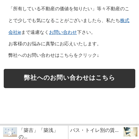
「所有している不動産の価値を知りたい」等々不動産のこ
株式
とで少しでも気になることがございましたら、私たち
会社ie
お問い合わせ
まで遠慮なく
下さい。
お客様のお悩みに真摯にお応えいたします。
弊社へのお問い合わせはこちらをクリック↓
弊社へのお問い合わせはこちら
「築古」「築浅」
バス・トイレ別の賃...
の...