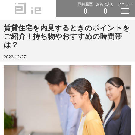
閲覧履歴
お気に入り
メニュー
0
0
賃貸住宅を内見するときのポイントを
ご紹介！持ち物やおすすめの時間帯
は？
2022-12-27