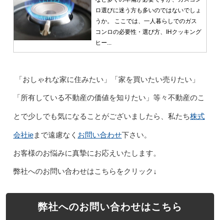
ロ選びに迷う方も多いのではないでしょ
うか。 ここでは、一人暮らしでのガス
コンロの必要性・選び方、IHクッキング
ヒー...
「おしゃれな家に住みたい」「家を買いたい売りたい」
「所有している不動産の価値を知りたい」等々不動産のこ
株式
とで少しでも気になることがございましたら、私たち
会社ie
お問い合わせ
まで遠慮なく
下さい。
お客様のお悩みに真摯にお応えいたします。
弊社へのお問い合わせはこちらをクリック↓
弊社へのお問い合わせはこちら