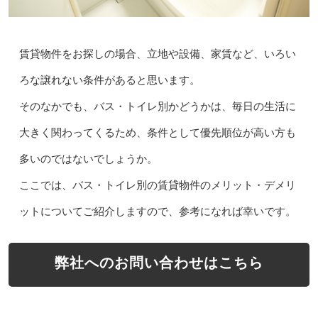
賃貸物件をお探しの場合、立地や設備、家賃など、いろい
ろな譲れない条件があると思います。
そのなかでも、バス・トイレ別かどうかは、毎日の生活に
大きく関わってくるため、条件として優先順位が高い方も
多いのではないでしょうか。
ここでは、バス・トイレ別の賃貸物件のメリット・デメリ
ットについてご紹介しますので、参考になれば幸いです。
弊社へのお問い合わせはこちら