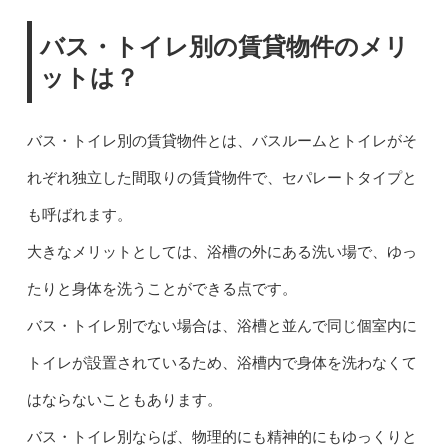
バス・トイレ別の賃貸物件のメリ
ットは？
バス・トイレ別の賃貸物件とは、バスルームとトイレがそ
れぞれ独立した間取りの賃貸物件で、セパレートタイプと
も呼ばれます。
大きなメリットとしては、浴槽の外にある洗い場で、ゆっ
たりと身体を洗うことができる点です。
バス・トイレ別でない場合は、浴槽と並んで同じ個室内に
トイレが設置されているため、浴槽内で身体を洗わなくて
はならないこともあります。
バス・トイレ別ならば、物理的にも精神的にもゆっくりと