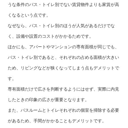
うな条件のバス・トイレ別でない賃貸物件よりも家賃が高
くなるという点です。
なぜなら、バス・トイレ別のほうが人気があるだけでな
く、設備や設置のコストがかかるためです。
ほかにも、アパートやマンションの専有面積が同じでも、
バス・トイレ別であると、それぞれの占める面積が大きい
ため、リビングなどが狭くなってしまう点もデメリットで
す。
専有面積だけで広さを判断するようにはせず、実際に内見
したときの印象の広さが重要となります。
また、バスルームとトイレそれぞれの個室を掃除する必要
があるため、手間がかかることもデメリットです。