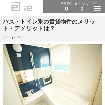
閲覧履歴
お気に入り
メニュー
0
0
バス・トイレ別の賃貸物件のメリッ
ト・デメリットは？
2022-12-27