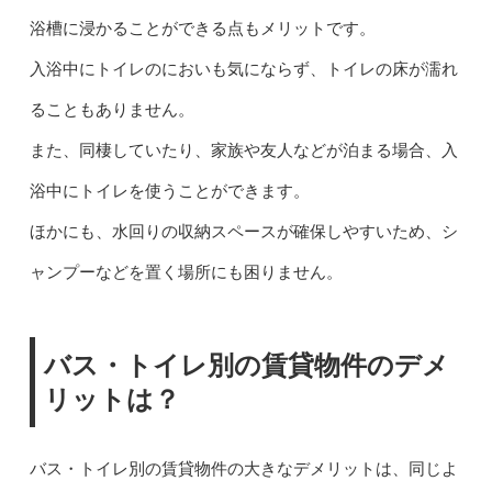
浴槽に浸かることができる点もメリットです。
入浴中にトイレのにおいも気にならず、トイレの床が濡れ
ることもありません。
また、同棲していたり、家族や友人などが泊まる場合、入
浴中にトイレを使うことができます。
ほかにも、水回りの収納スペースが確保しやすいため、シ
ャンプーなどを置く場所にも困りません。
バス・トイレ別の賃貸物件のデメ
リットは？
バス・トイレ別の賃貸物件の大きなデメリットは、同じよ