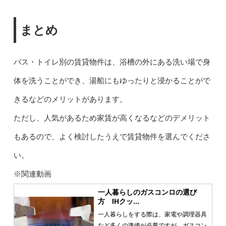
まとめ
バス・トイレ別の賃貸物件は、浴槽の外にある洗い場で身
体を洗うことができ、湯船にもゆったりと浸かることがで
きるなどのメリットがあります。
ただし、人気があるため家賃が高くなるなどのデメリット
もあるので、よく検討したうえで賃貸物件を選んでくださ
い。
※関連動画
一人暮らしのガスコンロの選び
方 IHクッ...
一人暮らしをする際は、家電や調理器具
など多くの準備が必要ですが、ガスコン