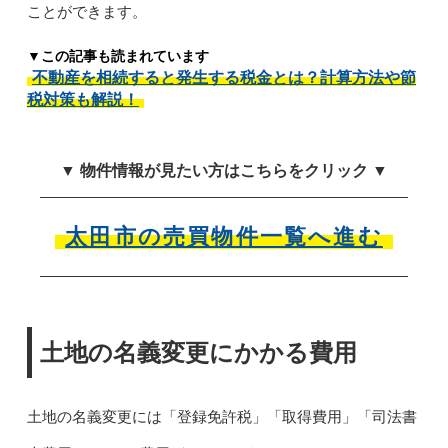
ことができます。
▼この記事も読まれています
不動産を相続すると発生する税金とは？計算方法や節
税対策も解説！
▼ 物件情報が見たい方はこちらをクリック ▼
太田市の売買物件一覧へ進む
土地の名義変更にかかる費用
土地の名義変更には「登録免許税」「取得費用」「司法書