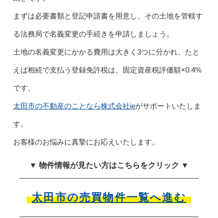
まずは必要書類と登記申請書を用意し、その土地を管轄す
る法務局で名義変更の手続きを申請しましょう。
土地の名義変更にかかる費用は大きく3つに分かれ、たと
えば相続で支払う登録免許税は、固定資産税評価額×0.4%
です。
太田市の不動産のことなら株式会社ie
がサポートいたしま
す。
お客様のお悩みに真摯にお応えいたします。
▼ 物件情報が見たい方はこちらをクリック ▼
太田市の売買物件一覧へ進む