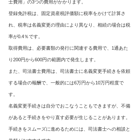
士費用」の3つの費用がかかります。
登録免許税は、固定資産税評価額に税率をかけて計算さ
れ、税率は名義変更の理由により異なり、相続の場合は税
率が0.4％です。
取得費用は、必要書類の発行に関連する費用で、1通あた
り200円から600円の範囲内で発生します。
また、司法書士費用は、司法書士に名義変更手続きを依頼
する場合の報酬で、一般的には6万円から10万円程度で
す。
名義変更手続きは自分でおこなうこともできますが、不備
があると手続きをやり直す必要が生じることがあります。
手続きをスムーズに進めるためには、司法書士への相談と