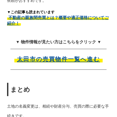
依頼がおすすめです。
▼この記事も読まれています
不動産の親族間売買とは？概要や適正価格についてご
紹介！
▼ 物件情報が見たい方はこちらをクリック ▼
太田市の売買物件一覧へ進む
まとめ
土地の名義変更は、相続や財産分与、売買の際に必要な手
続きです。