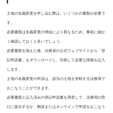
土地の名義変更を申し込む際は、いくつかの書類が必要で
す。
必要書類は名義変更の理由により異なるため、事前に細か
く確認しておくと良いでしょう。
必要書類を揃えた後、法務省の公式ウェブサイトから「登
記申請書」をダウンロードし、印刷して必要な情報を記入
します。
土地の名義変更の申請は、該当の土地を管轄する法務局で
おこなうことができます。
必要書類と記入済みの登記申請書を用意して、法務局の窓
口に提出するか、郵送またはオンラインで申請をおこなう