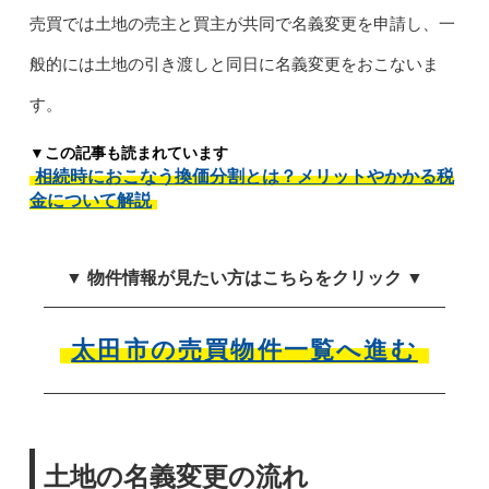
売買では土地の売主と買主が共同で名義変更を申請し、一
般的には土地の引き渡しと同日に名義変更をおこないま
す。
▼この記事も読まれています
相続時におこなう換価分割とは？メリットやかかる税
金について解説
▼ 物件情報が見たい方はこちらをクリック ▼
太田市の売買物件一覧へ進む
土地の名義変更の流れ