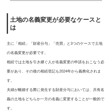
土地の名義変更が必要なケースと
は
主に「相続」「財産分与」「売買」と3つのケースで土地
の名義変更が必要です。
相続では土地を引き継ぐ人が名義変更の申請をおこなう必
要があり、その後の相続登記も2024年から義務化されま
す。
夫婦が離婚する際に発生する財産分与においては、共有名
義の土地をどちらか一方の名義に変更することが一般的で
す。