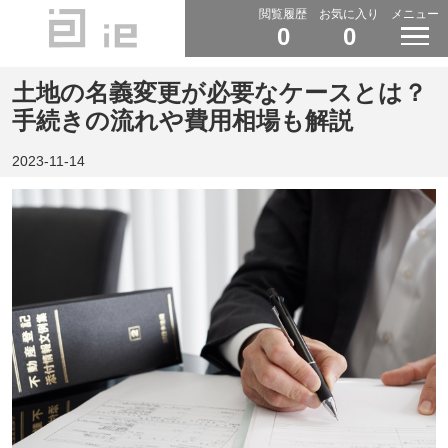
閲覧履歴
お気に入り
メニュー
0
0
土地の名義変更が必要なケースとは？
手続きの流れや費用相場も解説
2023-11-14