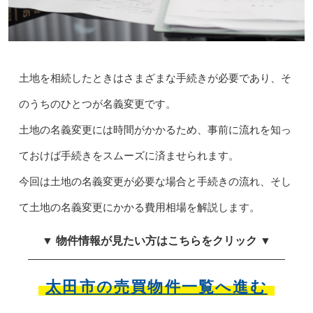
土地を相続したときはさまざまな手続きが必要であり、そ
のうちのひとつが名義変更です。
土地の名義変更には時間がかかるため、事前に流れを知っ
ておけば手続きをスムーズに済ませられます。
今回は土地の名義変更が必要な場合と手続きの流れ、そし
て土地の名義変更にかかる費用相場を解説します。
▼ 物件情報が見たい方はこちらをクリック ▼
太田市の売買物件一覧へ進む