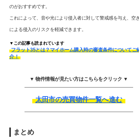
のがおすすめです。
これによって、音や光により侵入者に対して警戒感を与え、空
による侵入のリスクを軽減できます。
▼この記事も読まれています
フラット35とは？マイホーム購入時の審査条件についてご
介！
▼ 物件情報が見たい方はこちらをクリック ▼
太田市の売買物件一覧へ進む
まとめ