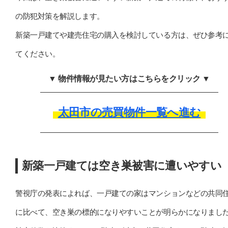
の防犯対策を解説します。
新築一戸建てや建売住宅の購入を検討している方は、ぜひ参考
てください。
▼ 物件情報が見たい方はこちらをクリック ▼
太田市の売買物件一覧へ進む
新築一戸建ては空き巣被害に遭いやすい
警視庁の発表によれば、一戸建ての家はマンションなどの共同
に比べて、空き巣の標的になりやすいことが明らかになりまし