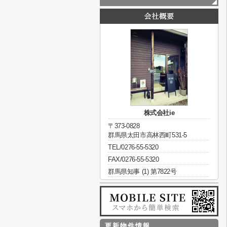
株式会社ie
〒373-0828
群馬県太田市高林西町531-5
TEL/0276-55-5320
FAX/0276-55-5320
群馬県知事 (1) 第7822号
更新物件情報