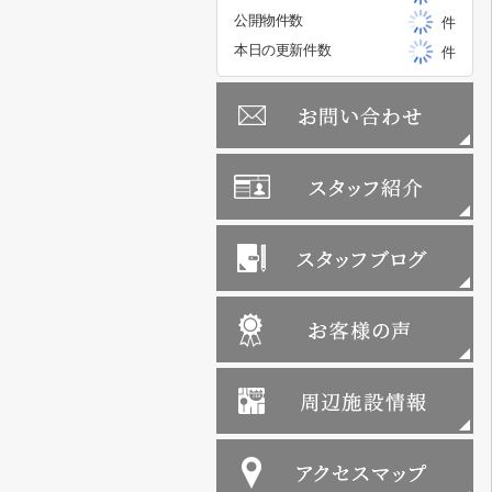
公開物件数
件
本日の更新件数
件