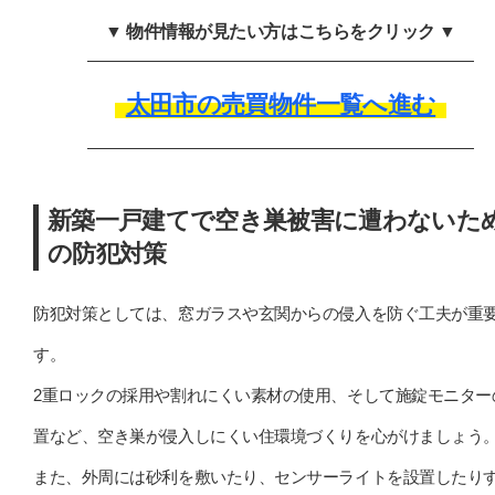
▼ 物件情報が見たい方はこちらをクリック ▼
太田市の売買物件一覧へ進む
新築一戸建てで空き巣被害に遭わないた
の防犯対策
防犯対策としては、窓ガラスや玄関からの侵入を防ぐ工夫が重
す。
2重ロックの採用や割れにくい素材の使用、そして施錠モニター
置など、空き巣が侵入しにくい住環境づくりを心がけましょう
また、外周には砂利を敷いたり、センサーライトを設置したり