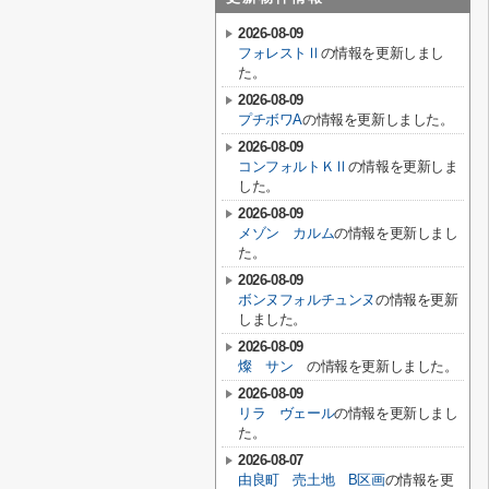
2026-08-09
フォレストⅡ
の情報を更新しまし
た。
2026-08-09
プチボワA
の情報を更新しました。
2026-08-09
コンフォルトＫⅡ
の情報を更新しま
した。
2026-08-09
メゾン カルム
の情報を更新しまし
た。
2026-08-09
ボンヌフォルチュンヌ
の情報を更新
しました。
2026-08-09
燦 サン
の情報を更新しました。
2026-08-09
リラ ヴェール
の情報を更新しまし
た。
2026-08-07
由良町 売土地 B区画
の情報を更