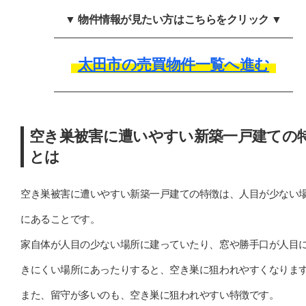
▼ 物件情報が見たい方はこちらをクリック ▼
太田市の売買物件一覧へ進む
空き巣被害に遭いやすい新築一戸建ての
とは
空き巣被害に遭いやすい新築一戸建ての特徴は、人目が少ない
にあることです。
家自体が人目の少ない場所に建っていたり、窓や勝手口が人目
きにくい場所にあったりすると、空き巣に狙われやすくなりま
また、留守が多いのも、空き巣に狙われやすい特徴です。