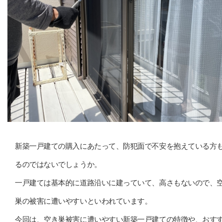
新築一戸建ての購入にあたって、防犯面で不安を抱えている方
るのではないでしょうか。
一戸建ては基本的に道路沿いに建っていて、高さもないので、
巣の被害に遭いやすいといわれています。
今回は、空き巣被害に遭いやすい新築一戸建ての特徴や、おす