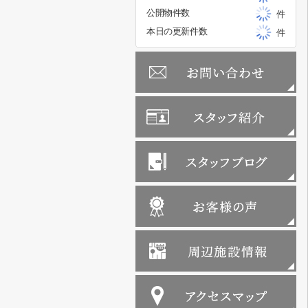
公開物件数
件
本日の更新件数
件