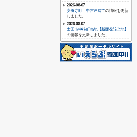
2026-08-07
安養寺町 中古戸建て
の情報を更新
しました。
2026-08-07
太田市中根町売地【新開発該当地】
の情報を更新しました。