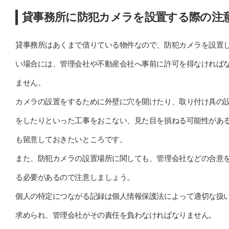
貸事務所に防犯カメラを設置する際の注
貸事務所はあくまで借りている物件なので、防犯カメラを設置
い場合には、管理会社や不動産会社へ事前に許可を得なければ
ません。
カメラの設置をするために外壁に穴を開けたり、取り付け具の
をしたりといった工事をおこない、見た目を損ねる可能性があ
も留意しておきたいところです。
また、防犯カメラの設置場所に関しても、管理会社などの合意
る必要があるので注意しましょう。
個人の特定につながる記録は個人情報保護法によって適切な扱
求められ、管理会社がその責任を負わなければなりません。