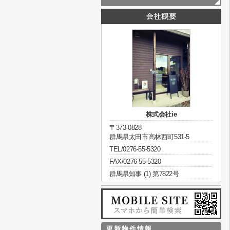
株式会社ie
〒373-0828
群馬県太田市高林西町531-5
TEL/0276-55-5320
FAX/0276-55-5320
群馬県知事 (1) 第7822号
更新物件情報