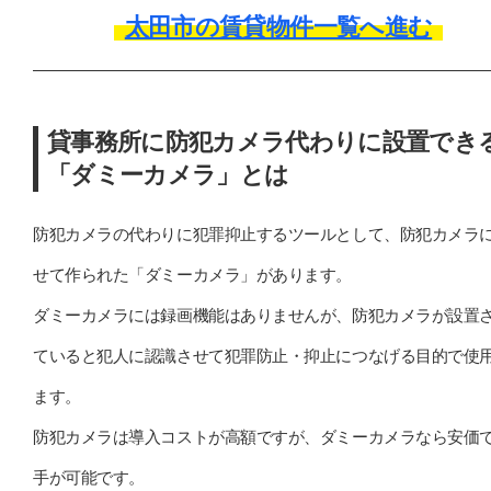
太田市の賃貸物件一覧へ進む
貸事務所に防犯カメラ代わりに設置でき
「ダミーカメラ」とは
防犯カメラの代わりに犯罪抑止するツールとして、防犯カメラ
せて作られた「ダミーカメラ」があります。
ダミーカメラには録画機能はありませんが、防犯カメラが設置
ていると犯人に認識させて犯罪防止・抑止につなげる目的で使
ます。
防犯カメラは導入コストが高額ですが、ダミーカメラなら安価
手が可能です。