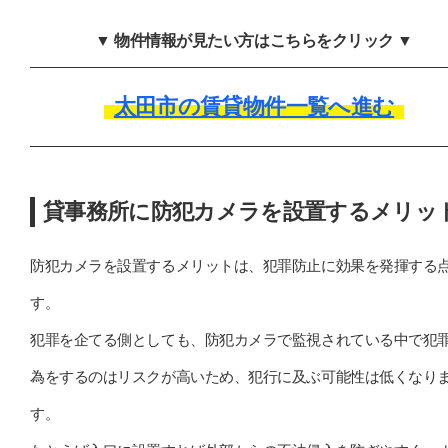
▼ 物件情報が見たい方はこちらをクリック ▼
太田市の賃貸物件一覧へ進む
貸事務所に防犯カメラを設置するメリッ
防犯カメラを設置するメリットは、犯罪防止に効果を発揮する
す。
犯罪を企てる側としても、防犯カメラで監視されている中で犯
為をするのはリスクが高いため、犯行に及ぶ可能性は低くなり
す。