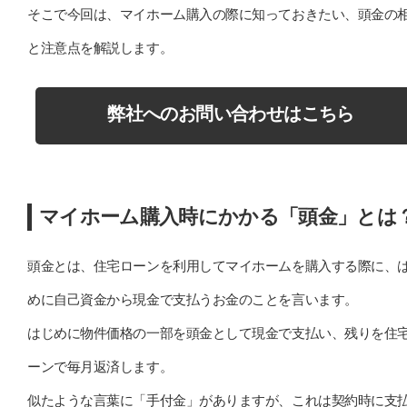
そこで今回は、マイホーム購入の際に知っておきたい、頭金の
と注意点を解説します。
弊社へのお問い合わせはこちら
マイホーム購入時にかかる「頭金」とは
頭金とは、住宅ローンを利用してマイホームを購入する際に、
めに自己資金から現金で支払うお金のことを言います。
はじめに物件価格の一部を頭金として現金で支払い、残りを住
ーンで毎月返済します。
似たような言葉に「手付金」がありますが、これは契約時に支