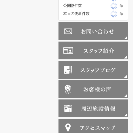
公開物件数
件
本日の更新件数
件