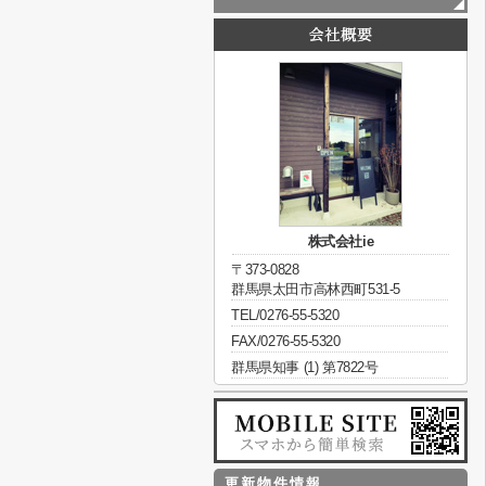
株式会社ie
〒373-0828
群馬県太田市高林西町531-5
TEL/0276-55-5320
FAX/0276-55-5320
群馬県知事 (1) 第7822号
更新物件情報