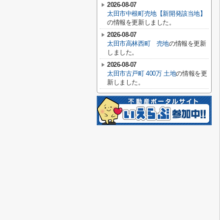
2026-08-07
太田市中根町売地【新開発該当地】
の情報を更新しました。
2026-08-07
太田市高林西町 売地
の情報を更新
しました。
2026-08-07
太田市古戸町 400万 土地
の情報を更
新しました。