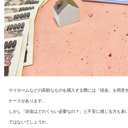
マイホームなどの高額なものを購入する際には「頭金」を用意
ケースがあります。
しかし「頭金はどのくらい必要なの？」と不安に感じる方も多
ではないでしょうか。