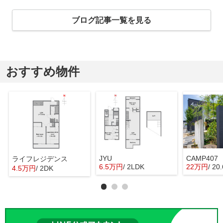
ブログ記事一覧を見る
おすすめ物件
JYU
CAMP407
ライフレジデンス
6.5万円
/ 2LDK
22万円
/ 20
4.5万円
/ 2DK