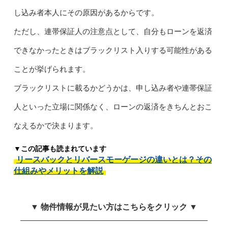
し込み者本人にその原因があるからです。
ただし、連帯保証人の注意点として、自分もローンを返済
できなかったときはブラックリスト入りする可能性がある
ことが挙げられます。
ブラックリストに載るかどうかは、申し込み者や連帯保証
人といった立場に関係なく、ローンの返済をきちんとおこ
なえるかで決まります。
▼この記事も読まれています
リースバックとリバースモーゲージの違いとは？その
仕組みやメリットを解説
▼ 物件情報が見たい方はこちらをクリック ▼