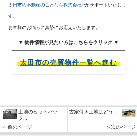
太田市の不動産のことなら
株式会社ie
がサポートいたしま
す。
お客様のお悩みに真摯にお応えいたします。
▼ 物件情報が見たい方はこちらをクリック ▼
太田市の売買物件一覧へ進む
土地のセットバッ
古家付き土地はどう...
ク...
＜ 前のページ
＞次のページ