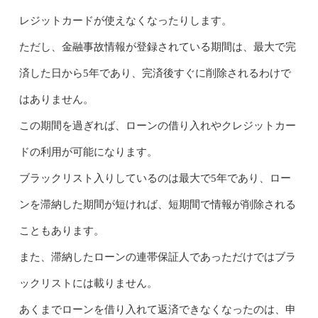
レジットカードが使えなくなったりします。
ただし、金融事故情報が登録されている期間は、最大で完
済した日から5年であり、完済後すぐに削除されるわけで
はありません。
この期間を過ぎれば、ローンの借り入れやクレジットカー
ドの利用が可能になります。
ブラックリスト入りしているのは最大で5年であり、ロー
ンを滞納した期間が短ければ、短期間で情報が削除される
こともあります。
また、滞納したローンの連帯保証人であっただけではブラ
ックリストには載りません。
あくまでローンを借り入れて返済できなくなったのは、申