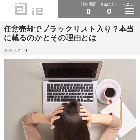
閲覧履歴
お気に入り
メニュー
0
0
任意売却でブラックリスト入り？本当
に載るのかとその理由とは
2023-07-18