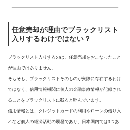
任意売却が理由でブラックリスト
入りするわけではない？
ブラックリスト入りするのは、任意売却をおこなったこと
が理由ではありません。
そもそも、ブラックリストそのものが実際に存在するわけ
ではなく、信用情報機関に個人の金融事故情報が記録され
ることをブラックリストに載ると呼んでいます。
信用情報とは、クレジットカードの利用やローンの借り入
れなど個人の経済活動の履歴であり、日本国内では3つあ