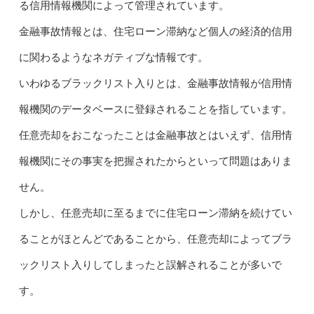
る信用情報機関によって管理されています。
金融事故情報とは、住宅ローン滞納など個人の経済的信用
に関わるようなネガティブな情報です。
いわゆるブラックリスト入りとは、金融事故情報が信用情
報機関のデータベースに登録されることを指しています。
任意売却をおこなったことは金融事故とはいえず、信用情
報機関にその事実を把握されたからといって問題はありま
せん。
しかし、任意売却に至るまでに住宅ローン滞納を続けてい
ることがほとんどであることから、任意売却によってブラ
ックリスト入りしてしまったと誤解されることが多いで
す。