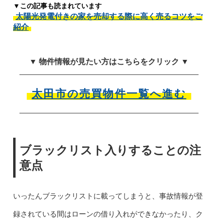
▼この記事も読まれています
太陽光発電付きの家を売却する際に高く売るコツをご
紹介
▼ 物件情報が見たい方はこちらをクリック ▼
太田市の売買物件一覧へ進む
ブラックリスト入りすることの注
意点
いったんブラックリストに載ってしまうと、事故情報が登
録されている間はローンの借り入れができなかったり、ク