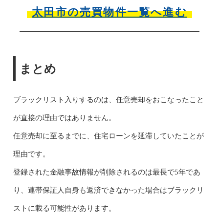
太田市の売買物件一覧へ進む
まとめ
ブラックリスト入りするのは、任意売却をおこなったこと
が直接の理由ではありません。
任意売却に至るまでに、住宅ローンを延滞していたことが
理由です。
登録された金融事故情報が削除されるのは最長で5年であ
り、連帯保証人自身も返済できなかった場合はブラックリ
ストに載る可能性があります。