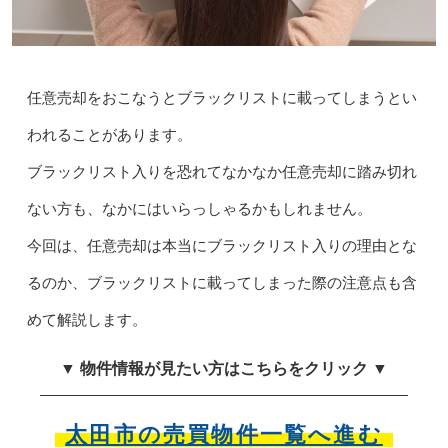
任意売却をおこなうとブラックリストに載ってしまうとい
われることがあります。
ブラックリスト入りを恐れてなかなか任意売却に踏み切れ
ない方も、なかにはいらっしゃるかもしれません。
今回は、任意売却は本当にブラックリスト入りの理由とな
るのか、ブラックリストに載ってしまった際の注意点も含
めて解説します。
▼ 物件情報が見たい方はこちらをクリック ▼
太田市の売買物件一覧へ進む