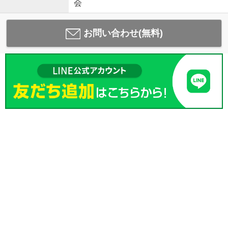
会
お問い合わせ(無料)