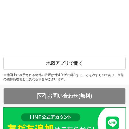
地図アプリで開く
※地図上に表示される物件の位置は付近住所に所在することを表すものであり、実際
の物件所在地とは異なる場合がございます。
お問い合わせ(無料)