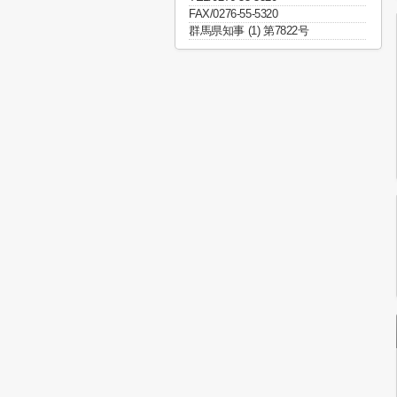
FAX/0276-55-5320
群馬県知事 (1) 第7822号