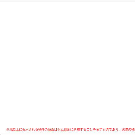
※地図上に表示される物件の位置は付近住所に所在することを表すものであり、実際の物