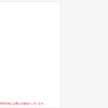
件所在地とは異なる場合がございます。