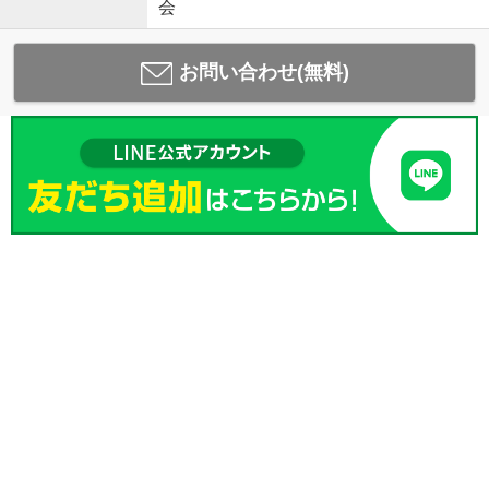
会
お問い合わせ(無料)