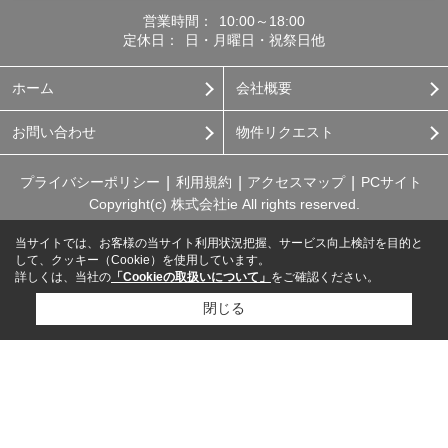
営業時間：
10:00～18:00
定休日：
日・月曜日・祝祭日他
ホーム
会社概要
お問い合わせ
物件リクエスト
プライバシーポリシー
利用規約
アクセスマップ
PCサイト
Copyright(c) 株式会社ie All rights reserved.
当サイトでは、お客様の当サイト利用状況把握、サービス向上検討を目的と
して、クッキー（Cookie）を使用しています。
詳しくは、当社の
「Cookieの取扱いについて」
をご確認ください。
閉じる