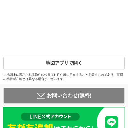
地図アプリで開く
※地図上に表示される物件の位置は付近住所に所在することを表すものであり、実際
の物件所在地とは異なる場合がございます。
お問い合わせ(無料)