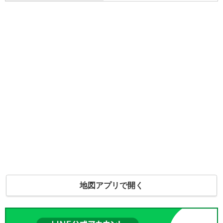
地図アプリで開く