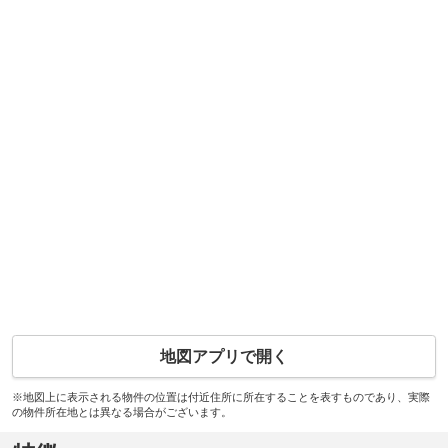
地図アプリで開く
※地図上に表示される物件の位置は付近住所に所在することを表すものであり、実際
の物件所在地とは異なる場合がございます。