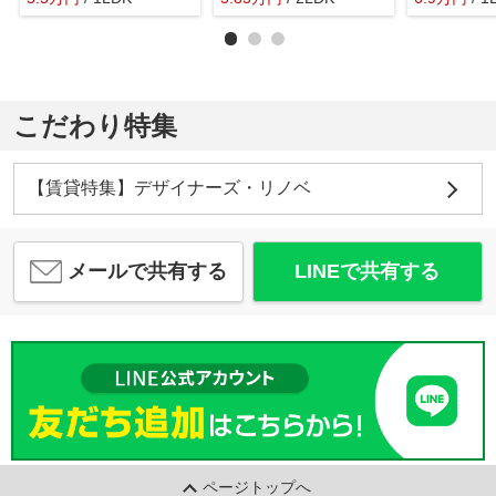
こだわり特集
【賃貸特集】デザイナーズ・リノベ
メールで共有する
LINEで共有する
ページトップへ