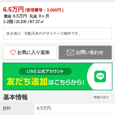
6.5万円
(管理費等：3,000円 )
6.5万円
0ヶ月
敷金
礼金
1-2階
2LDK
67.37㎡
吹き抜け・勾配天井のデザイナーズ物件です。
お気に入り追加
お問い合わせ
基本情報
情報の見方
賃料
6.5万円