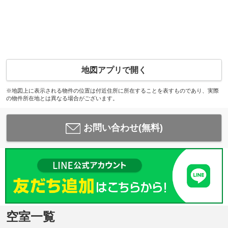
地図アプリで開く
※地図上に表示される物件の位置は付近住所に所在することを表すものであり、実際
の物件所在地とは異なる場合がございます。
お問い合わせ(無料)
空室一覧